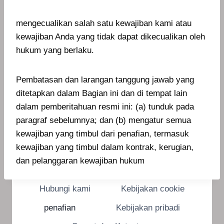
mengecualikan salah satu kewajiban kami atau
kewajiban Anda yang tidak dapat dikecualikan oleh
hukum yang berlaku.
Pembatasan dan larangan tanggung jawab yang
ditetapkan dalam Bagian ini dan di tempat lain
dalam pemberitahuan resmi ini: (a) tunduk pada
paragraf sebelumnya; dan (b) mengatur semua
kewajiban yang timbul dari penafian, termasuk
kewajiban yang timbul dalam kontrak, kerugian,
dan pelanggaran kewajiban hukum
Hubungi kami
Kebijakan cookie
penafian
Kebijakan pribadi